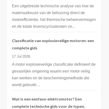
Een uitgebreide technische analyse van hoe de
materiaalkeuze van de behuizing direct de
motorefficiëntie, het thermische beheervermogen
en de totale levenscycluskosten vo...
Classificatie van explosieveilige motoren: een
complete gids
17 Jul 2026
A motor explosieveilige classificatie definieert de
gevaarlijke omgeving waarin een motor veilig
kan werken en de beschermingsmethode die
wordt gebruikt ...
Wat is een eenfase-elektromotor? Een
complete technische gids voor de typen,