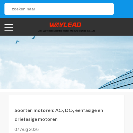
Soorten motoren: AC-, DC-, eenfasige en
driefasige motoren
07 Aug 2026