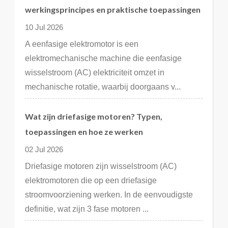
werkingsprincipes en praktische toepassingen
10 Jul 2026
A eenfasige elektromotor is een
elektromechanische machine die eenfasige
wisselstroom (AC) elektriciteit omzet in
mechanische rotatie, waarbij doorgaans v...
Wat zijn driefasige motoren? Typen,
toepassingen en hoe ze werken
02 Jul 2026
Driefasige motoren zijn wisselstroom (AC)
elektromotoren die op een driefasige
stroomvoorziening werken. In de eenvoudigste
definitie, wat zijn 3 fase motoren ...