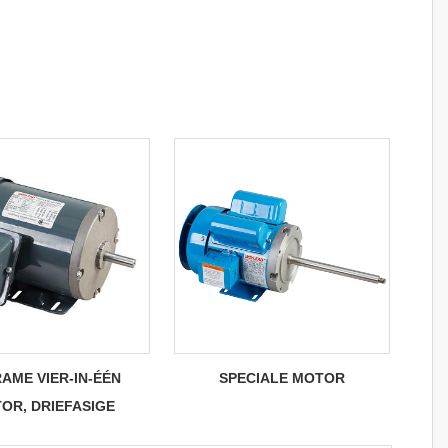
RAME VIER-IN-ÉÉN
SPECIALE MOTOR
OR, DRIEFASIGE