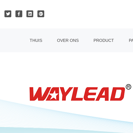
THUIS
OVER ONS
PRODUCT
P