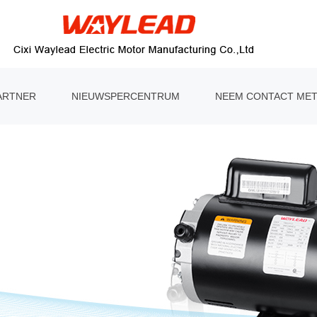
ARTNER
NIEUWSPERCENTRUM
NEEM CONTACT MET