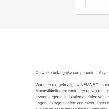
Op welke belangrijke componenten of syst
Wanneer u regelmatig uw
NEMA EC -mot
Motorwikkelingen: controleer de wikkelinge
ervoor zorgen dat isolatiematerialen versle
Lagers en lagerstoelen: controleer lagers o