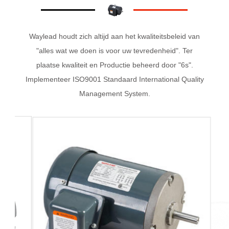
Waylead houdt zich altijd aan het kwaliteitsbeleid van
"alles wat we doen is voor uw tevredenheid". Ter
plaatse kwaliteit en Productie beheerd door "6s".
Implementeer ISO9001 Standaard International Quality
Management System.