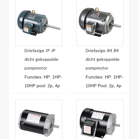
Driefasige JP JP
Driefasige JM JM
dicht gekoppelde
dicht gekoppelde
pompmotor
pompmotor
Functies: HP: 1HP-
Functies: HP: 1HP-
10HP pool: 2p, 4p
10HP Pool: 2p, 4p