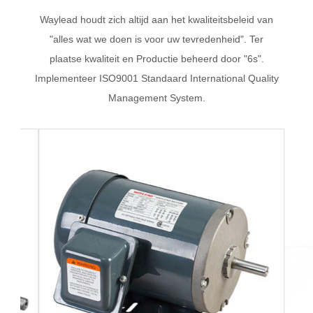
Waylead houdt zich altijd aan het kwaliteitsbeleid van
"alles wat we doen is voor uw tevredenheid". Ter
plaatse kwaliteit en Productie beheerd door "6s".
Implementeer ISO9001 Standaard International Quality
Management System.