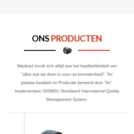
ONS
PRODUCTEN
Waylead houdt zich altijd aan het kwaliteitsbeleid van
"alles wat we doen is voor uw tevredenheid". Ter
plaatse kwaliteit en Productie beheerd door "6s".
Implementeer ISO9001 Standaard International Quality
Management System.