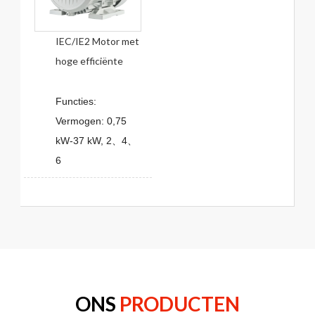
IEC/IE2 Motor met
hoge efficiënte
Functies:
Vermogen: 0,75
kW-37 kW, 2、4、
6
ONS
PRODUCTEN