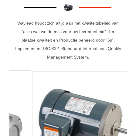
Waylead houdt zich altijd aan het kwaliteitsbeleid van
"alles wat we doen is voor uw tevredenheid". Ter
plaatse kwaliteit en Productie beheerd door "6s".
Implementeer ISO9001 Standaard International Quality
Management System.