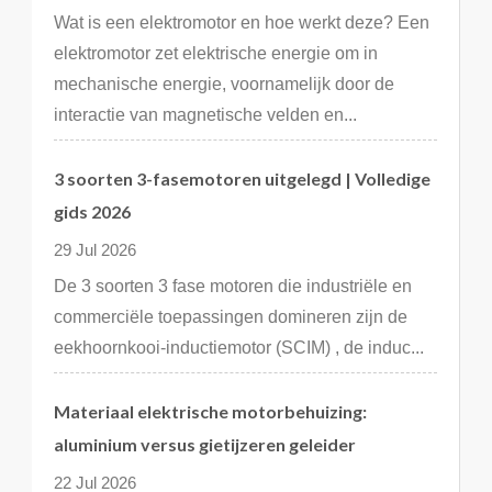
Wat is een elektromotor en hoe werkt deze? Een
elektromotor zet elektrische energie om in
mechanische energie, voornamelijk door de
interactie van magnetische velden en...
3 soorten 3-fasemotoren uitgelegd | Volledige
gids 2026
29 Jul 2026
De 3 soorten 3 fase motoren die industriële en
commerciële toepassingen domineren zijn de
eekhoornkooi-inductiemotor (SCIM) , de induc...
Materiaal elektrische motorbehuizing:
aluminium versus gietijzeren geleider
22 Jul 2026