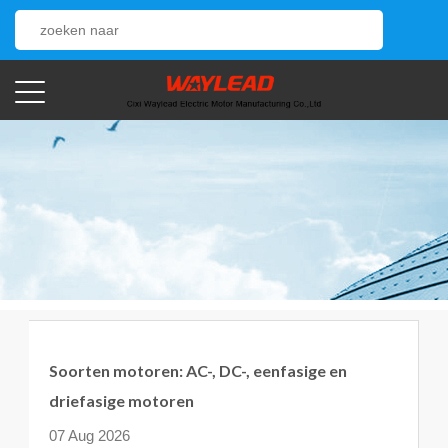
Soorten motoren: AC-, DC-, eenfasige en
driefasige motoren
07 Aug 2026