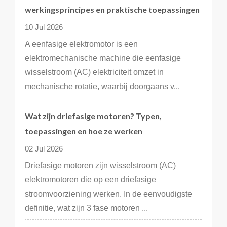
werkingsprincipes en praktische toepassingen
10 Jul 2026
A eenfasige elektromotor is een
elektromechanische machine die eenfasige
wisselstroom (AC) elektriciteit omzet in
mechanische rotatie, waarbij doorgaans v...
Wat zijn driefasige motoren? Typen,
toepassingen en hoe ze werken
02 Jul 2026
Driefasige motoren zijn wisselstroom (AC)
elektromotoren die op een driefasige
stroomvoorziening werken. In de eenvoudigste
definitie, wat zijn 3 fase motoren ...