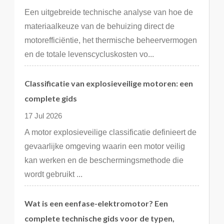
Een uitgebreide technische analyse van hoe de
materiaalkeuze van de behuizing direct de
motorefficiëntie, het thermische beheervermogen
en de totale levenscycluskosten vo...
Classificatie van explosieveilige motoren: een
complete gids
17 Jul 2026
A motor explosieveilige classificatie definieert de
gevaarlijke omgeving waarin een motor veilig
kan werken en de beschermingsmethode die
wordt gebruikt ...
Wat is een eenfase-elektromotor? Een
complete technische gids voor de typen,